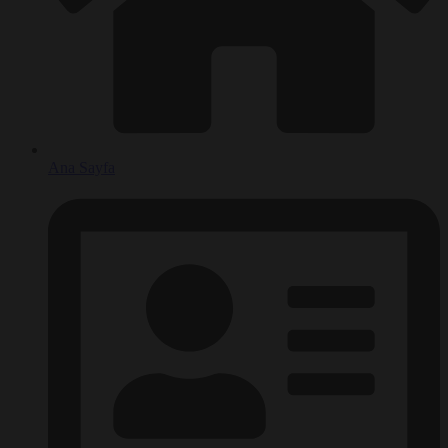
Ana Sayfa