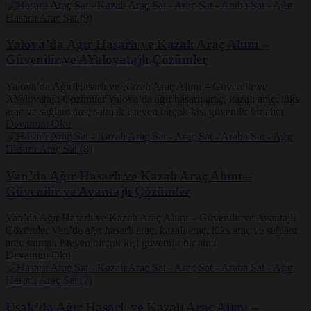
Yalova’da Ağır Hasarlı ve Kazalı Araç Alımı –
Güvenilir ve AYalovatajlı Çözümler
Yalova’da Ağır Hasarlı ve Kazalı Araç Alımı – Güvenilir ve
AYalovatajlı Çözümler Yalova’da ağır hasarlı araç, kazalı araç, lüks
araç ve sağlam araç satmak isteyen birçok kişi güvenilir bir alıcı
Devamını Oku
Van’da Ağır Hasarlı ve Kazalı Araç Alımı –
Güvenilir ve Avantajlı Çözümler
Van’da Ağır Hasarlı ve Kazalı Araç Alımı – Güvenilir ve Avantajlı
Çözümler Van’da ağır hasarlı araç, kazalı araç, lüks araç ve sağlam
araç satmak isteyen birçok kişi güvenilir bir alıcı
Devamını Oku
Uşak’da Ağır Hasarlı ve Kazalı Araç Alımı –