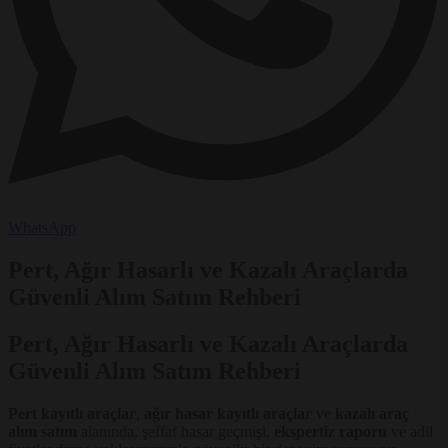
WhatsApp
Pert, Ağır Hasarlı ve Kazalı Araçlarda
Güvenli Alım Satım Rehberi
Pert, Ağır Hasarlı ve Kazalı Araçlarda
Güvenli Alım Satım Rehberi
Pert kayıtlı araçlar
,
ağır hasar kayıtlı araçlar
ve
kazalı araç
alım satım
alanında, şeffaf hasar geçmişi,
ekspertiz raporu
ve adil