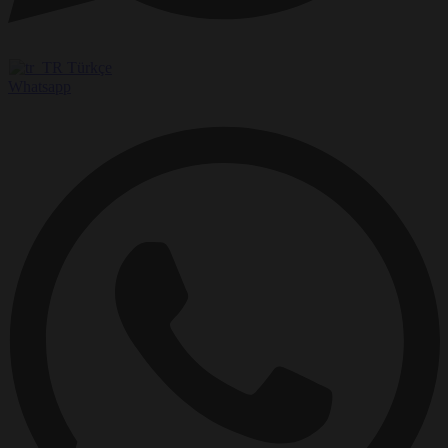
Türkçe
Whatsapp