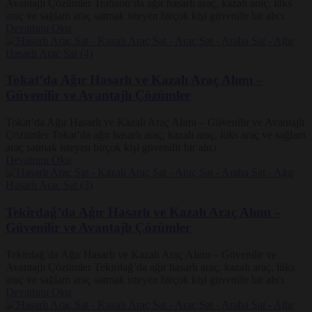
Avantajlı Çözümler Trabzon’da ağır hasarlı araç, kazalı araç, lüks
araç ve sağlam araç satmak isteyen birçok kişi güvenilir bir alıcı
Devamını Oku
Tokat’da Ağır Hasarlı ve Kazalı Araç Alımı –
Güvenilir ve Avantajlı Çözümler
Tokat’da Ağır Hasarlı ve Kazalı Araç Alımı – Güvenilir ve Avantajlı
Çözümler Tokat’da ağır hasarlı araç, kazalı araç, lüks araç ve sağlam
araç satmak isteyen birçok kişi güvenilir bir alıcı
Devamını Oku
Tekirdağ’da Ağır Hasarlı ve Kazalı Araç Alımı –
Güvenilir ve Avantajlı Çözümler
Tekirdağ’da Ağır Hasarlı ve Kazalı Araç Alımı – Güvenilir ve
Avantajlı Çözümler Tekirdağ’da ağır hasarlı araç, kazalı araç, lüks
araç ve sağlam araç satmak isteyen birçok kişi güvenilir bir alıcı
Devamını Oku