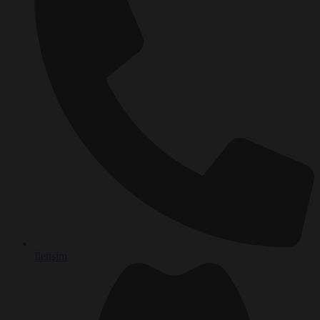
İletişim