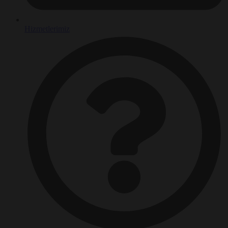
Hizmetlerimiz