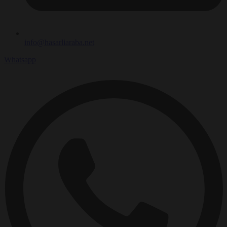
info@hasarliaraba.net
Whatsapp