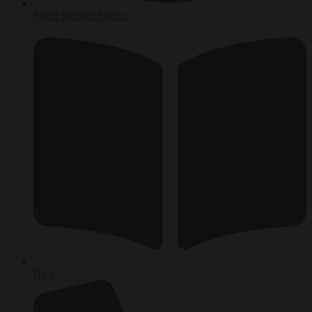
Sıkça Sorulan Sorular
Blog