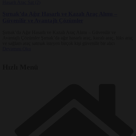
Şırnak’da Ağır Hasarlı ve Kazalı Araç Alımı –
Güvenilir ve Avantajlı Çözümler
Şırnak’da Ağır Hasarlı ve Kazalı Araç Alımı – Güvenilir ve
Avantajlı Çözümler Şırnak’da ağır hasarlı araç, kazalı araç, lüks araç
ve sağlam araç satmak isteyen birçok kişi güvenilir bir alıcı
Devamını Oku
Hızlı Menü