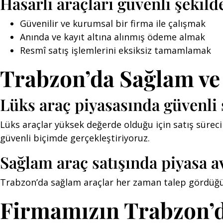
Hasarlı araçları güvenli şekild
Güvenilir ve kurumsal bir firma ile çalışmak
Anında ve kayıt altına alınmış ödeme almak
Resmî satış işlemlerini eksiksiz tamamlamak
Trabzon’da Sağlam ve
Lüks araç piyasasında güvenli 
Lüks araçlar yüksek değerde olduğu için satış süreci
güvenli biçimde gerçekleştiriyoruz.
Sağlam araç satışında piyasa av
Trabzon’da sağlam araçlar her zaman talep gördüğü içi
Firmamızın Trabzon’