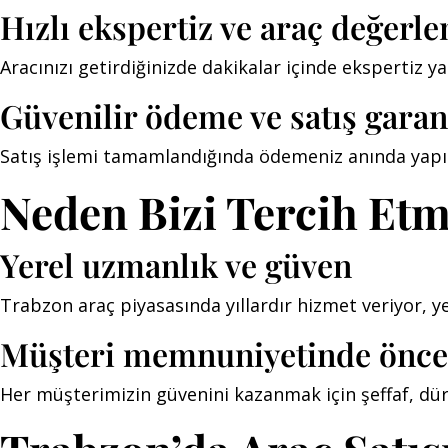
Hızlı ekspertiz ve araç değerl
Aracınızı getirdiğinizde dakikalar içinde ekspertiz yapı
Güvenilir ödeme ve satış garan
Satış işlemi tamamlandığında ödemeniz anında yapılır;
Neden Bizi Tercih Etm
Yerel uzmanlık ve güven
Trabzon araç piyasasında yıllardır hizmet veriyor, yer
Müşteri memnuniyetinde önce
Her müşterimizin güvenini kazanmak için şeffaf, dür