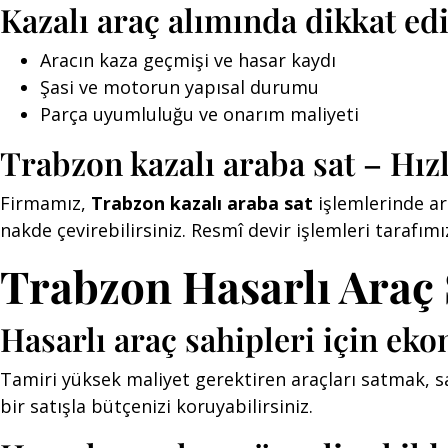
Kazalı araç alımında dikkat ed
Aracın kaza geçmişi ve hasar kaydı
Şasi ve motorun yapısal durumu
Parça uyumluluğu ve onarım maliyeti
Trabzon kazalı araba sat – Hızl
Firmamız,
Trabzon kazalı araba sat
işlemlerinde ar
nakde çevirebilirsiniz. Resmî devir işlemleri tarafımı
Trabzon Hasarlı Araç S
Hasarlı araç sahipleri için e
Tamiri yüksek maliyet gerektiren araçları satmak, sa
bir satışla bütçenizi koruyabilirsiniz.