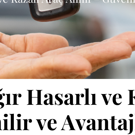
ır Hasarlı ve 
ilir ve Avanta