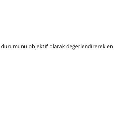
cın durumunu objektif olarak değerlendirerek en