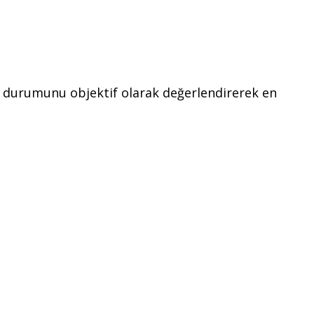
cın durumunu objektif olarak değerlendirerek en