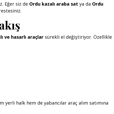
z. Eğer siz de
Ordu kazalı araba sat
ya da
Ordu
estesiniz.
akış
lı ve hasarlı araçlar
sürekli el değiştiriyor. Özellikle
m yerli halk hem de yabancılar araç alım satımına