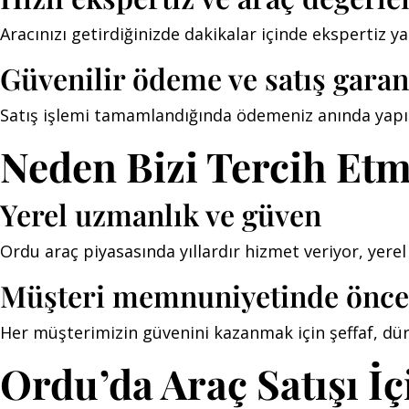
Aracınızı getirdiğinizde dakikalar içinde ekspertiz yapı
Güvenilir ödeme ve satış garan
Satış işlemi tamamlandığında ödemeniz anında yapılır;
Neden Bizi Tercih Etm
Yerel uzmanlık ve güven
Ordu araç piyasasında yıllardır hizmet veriyor, yerel 
Müşteri memnuniyetinde önce
Her müşterimizin güvenini kazanmak için şeffaf, dür
Ordu’da Araç Satışı İ