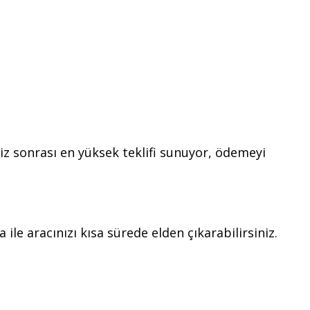
iz sonrası en yüksek teklifi sunuyor, ödemeyi
ile aracınızı kısa sürede elden çıkarabilirsiniz.