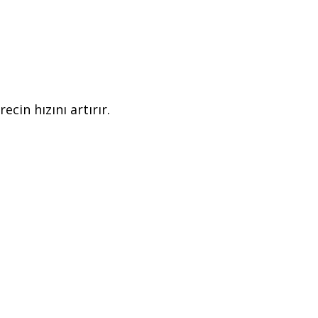
cin hızını artırır.