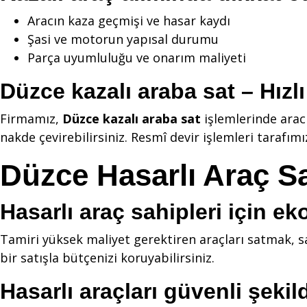
Aracın kaza geçmişi ve hasar kaydı
Şasi ve motorun yapısal durumu
Parça uyumluluğu ve onarım maliyeti
Düzce kazalı araba sat – Hızlı
Firmamız,
Düzce kazalı araba sat
işlemlerinde arac
nakde çevirebilirsiniz. Resmî devir işlemleri tarafımı
Düzce Hasarlı Araç Sat
Hasarlı araç sahipleri için 
Tamiri yüksek maliyet gerektiren araçları satmak, sa
bir satışla bütçenizi koruyabilirsiniz.
Hasarlı araçları güvenli şekil