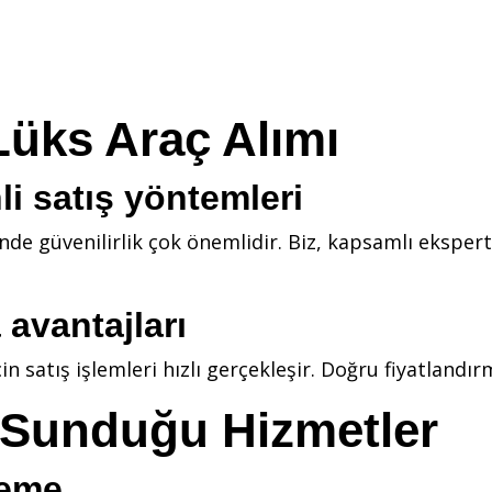
üks Araç Alımı
i satış yöntemleri
nde güvenilirlik çok önemlidir. Biz, kapsamlı ekspert
 avantajları
satış işlemleri hızlı gerçekleşir. Doğru fiyatlandırma
 Sunduğu Hizmetler
leme