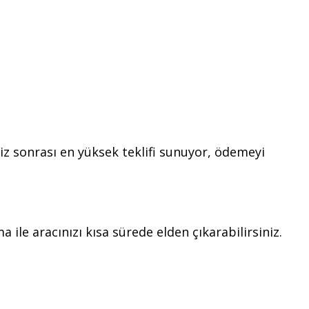
iz sonrası en yüksek teklifi sunuyor, ödemeyi
 ile aracınızı kısa sürede elden çıkarabilirsiniz.