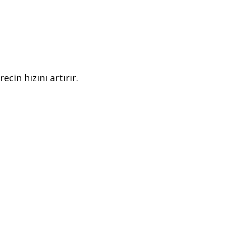
cin hızını artırır.