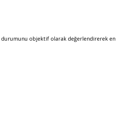
cın durumunu objektif olarak değerlendirerek en