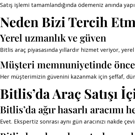
Satış işlemi tamamlandığında ödemeniz anında yapılır;
Neden Bizi Tercih Etm
Yerel uzmanlık ve güven
Bitlis araç piyasasında yıllardır hizmet veriyor, yerel
Müşteri memnuniyetinde önce
Her müşterimizin güvenini kazanmak için şeffaf, dür
Bitlis’da Araç Satışı 
Bitlis’da ağır hasarlı aracımı 
Evet. Ekspertiz sonrası aynı gün aracınızı nakde çevir