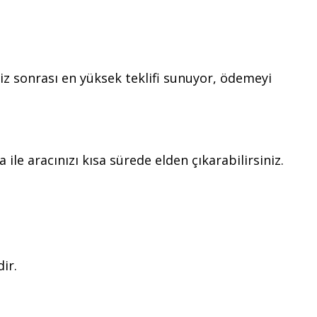
iz sonrası en yüksek teklifi sunuyor, ödemeyi
ile aracınızı kısa sürede elden çıkarabilirsiniz.
ir.