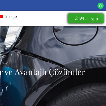
Türkçe
WhatsApp
ir ve Avantajlı Çözümler