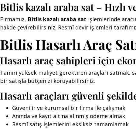
Bitlis kazalı araba sat – Hızlı 
Firmamız,
Bitlis kazalı araba sat
işlemlerinde aracı
nakde çevirebilirsiniz. Resmî devir işlemleri tarafımı
Bitlis Hasarlı Araç Sat
Hasarlı araç sahipleri için e
Tamiri yüksek maliyet gerektiren araçları satmak, sa
bir satışla bütçenizi koruyabilirsiniz.
Hasarlı araçları güvenli şekild
Güvenilir ve kurumsal bir firma ile çalışmak
Anında ve kayıt altına alınmış ödeme almak
Resmî satış işlemlerini eksiksiz tamamlamak