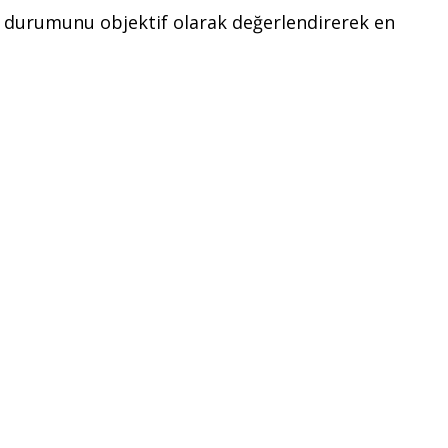
cın durumunu objektif olarak değerlendirerek en