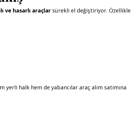
lı ve hasarlı araçlar
sürekli el değiştiriyor. Özellikle
m yerli halk hem de yabancılar araç alım satımına