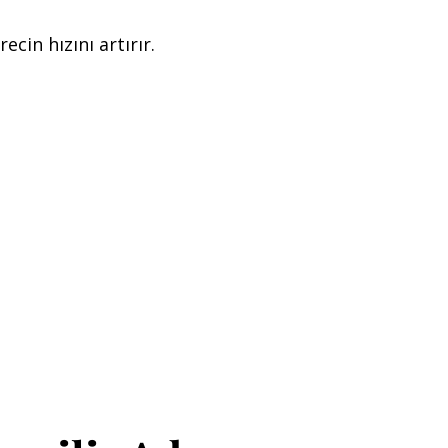
cin hızını artırır.